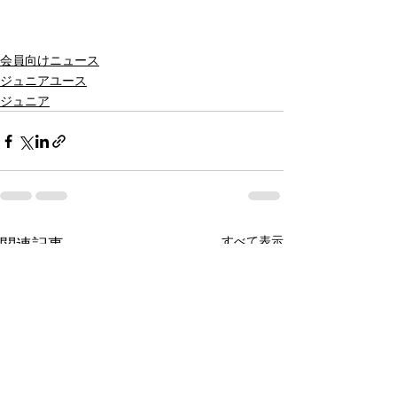
会員向けニュース
ジュニアユース
ジュニア
すべて表示
関連記事