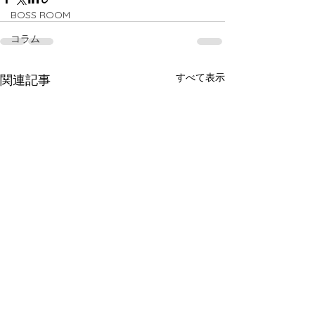
BOSS ROOM
コラム
すべて表示
関連記事