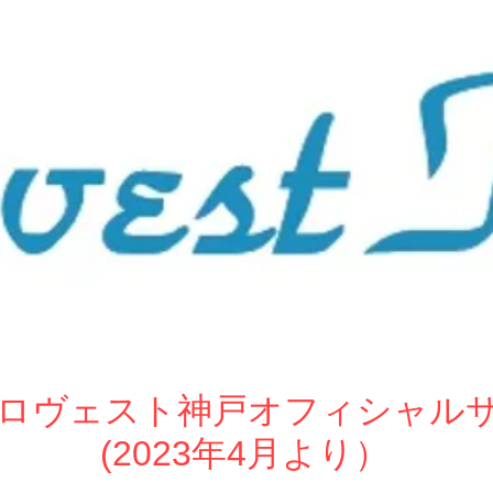
ew ロヴェスト神戸オフィシャル
(2023年4月より）