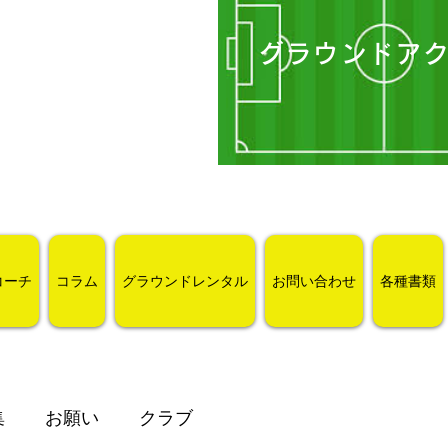
グラウンドア
コーチ
コラム
グラウンドレンタル
お問い合わせ
各種書類
集
お願い
クラブ