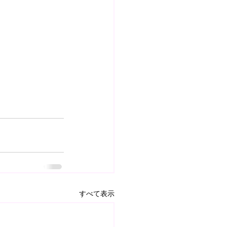
すべて表示