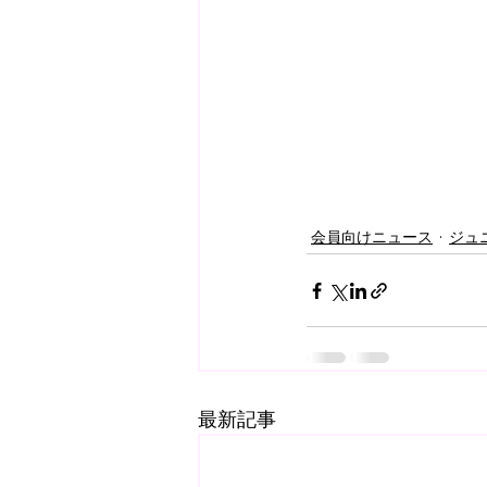
会員向けニュース
ジュ
最新記事