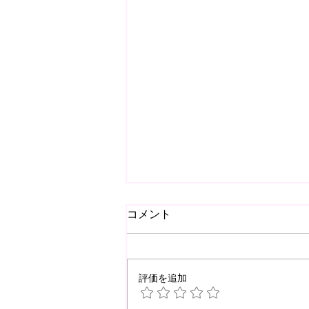
コメント
評価を追加