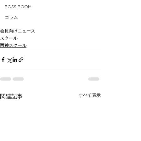
BOSS ROOM
コラム
会員向けニュース
スクール
西神スクール
すべて表示
関連記事