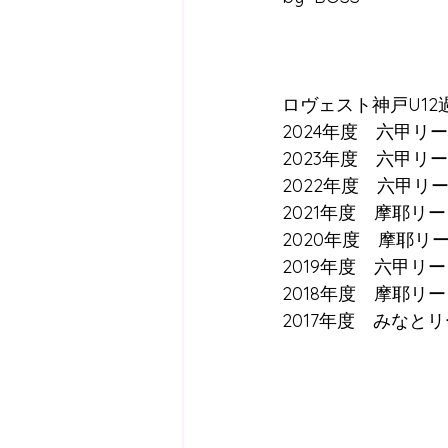
ロヴェスト神戸U12
2024年度　六甲リ
2023年度　六甲リー
2022年度　六甲リー
2021年度　摩耶リー
2020年度　摩耶リー
2019年度　六甲リー
2018年度　摩耶リー
2017年度　みなとリ