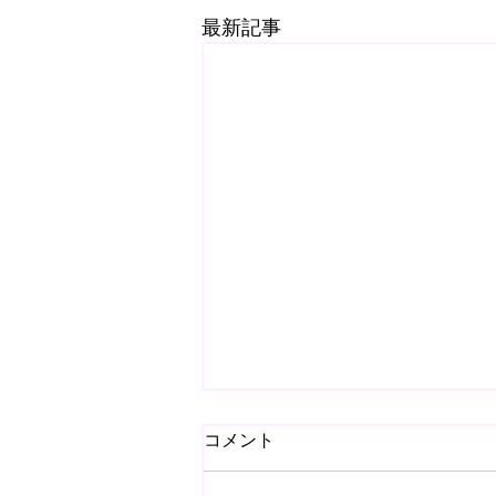
最新記事
コメント