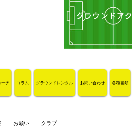
グラウンドア
コーチ
コラム
グラウンドレンタル
お問い合わせ
各種書類
集
お願い
クラブ