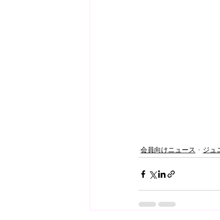
会員向けニュース
ジュ