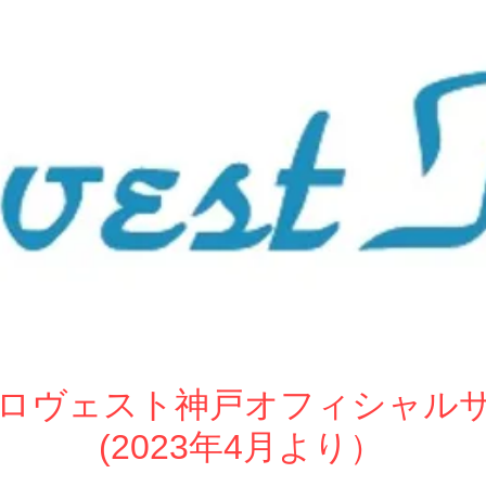
ew ロヴェスト神戸オフィシャル
(2023年4月より）