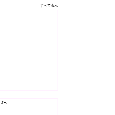
すべて表示
ています。
せん