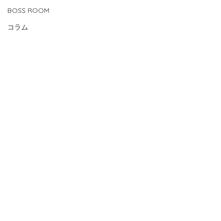
BOSS ROOM
コラム