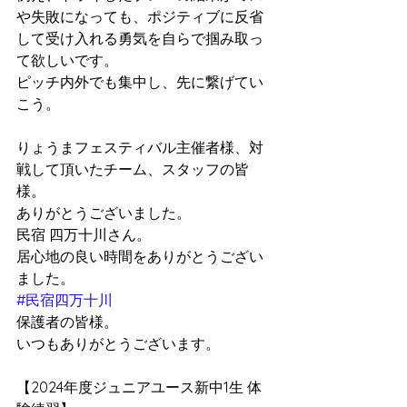
や失敗になっても、ポジティブに反省
して受け入れる勇気を自らで掴み取っ
て欲しいです。　　
ピッチ内外でも集中し、先に繋げてい
こう。
りょうまフェスティバル主催者様、対
戦して頂いたチーム、スタッフの皆
様。
ありがとうございました。
民宿 四万十川さん。
居心地の良い時間をありがとうござい
ました。
#民宿四万十川
保護者の皆様。
いつもありがとうございます。
【2024年度ジュニアユース新中1生 体