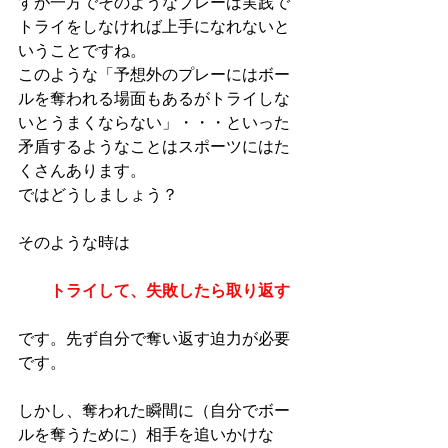
すが一方でそのようなプレーは実践で
トライをしなければ上手になれないと
いうことですね。
このような「予想外のプレーにはボー
ルを奪われる場面もあるがトライしな
いとうまくならない」・・・といった
矛盾するようなことはスポーツにはた
くさんあります。
ではどうしましょう？
そのような時は
トライして、失敗したら取り返す
です。先ず自分で奪い返す迫力が必要
です。
しかし、奪われた瞬間に（自分でボー
ルを奪うために）相手を追いかけな