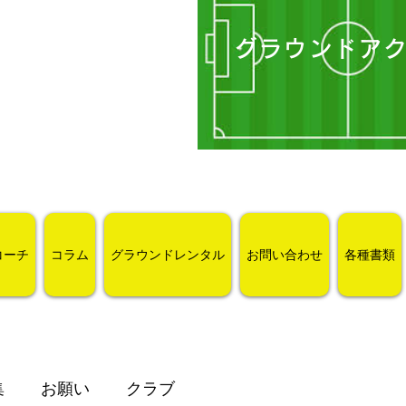
グラウンドア
コーチ
コラム
グラウンドレンタル
お問い合わせ
各種書類
集
お願い
クラブ