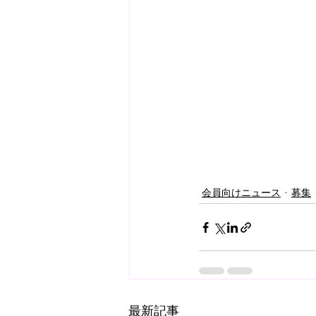
会員向けニュース
募集
最新記事