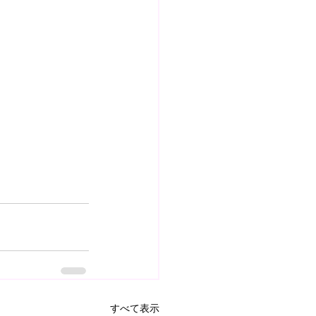
すべて表示