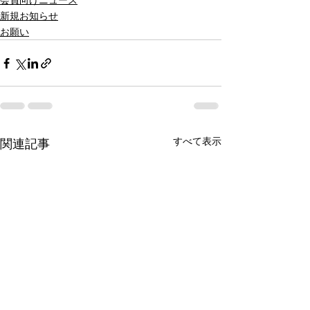
会員向けニュース
新規お知らせ
お願い
すべて表示
関連記事