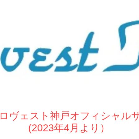
ew ロヴェスト神戸オフィシャル
(2023年4月より）