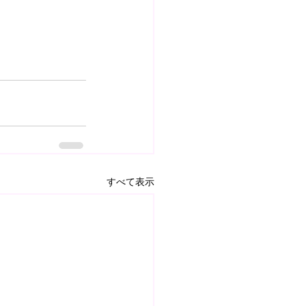
すべて表示