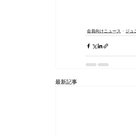
会員向けニュース
ジュ
最新記事