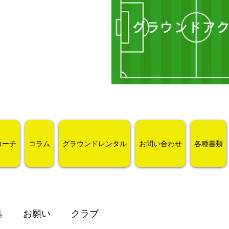
グラウンドア
コーチ
コラム
グラウンドレンタル
お問い合わせ
各種書類
集
お願い
クラブ