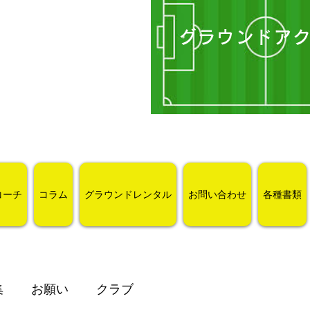
グラウンドア
コーチ
コラム
グラウンドレンタル
お問い合わせ
各種書類
集
お願い
クラブ