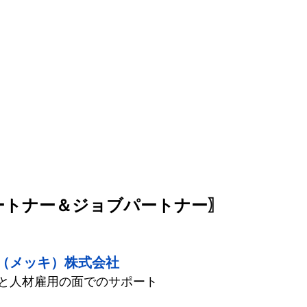
ートナー＆ジョブパートナー〗
（メッキ）株式会社
と人材雇用の面でのサポート