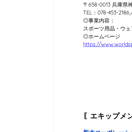
〒658-0013 兵庫
TEL：078-453-2186
◎事業内容：
スポーツ用品・ウェ
◎ホームページ
https://www.worldsp
〖エキップメ