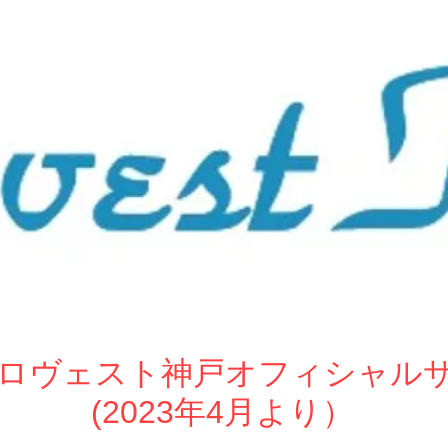
ew ロヴェスト神戸オフィシャル
(2023年4月より）