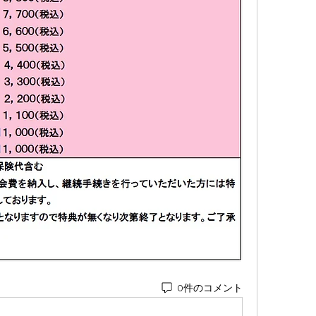
0件のコメント