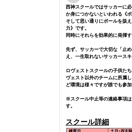
西神スクールではサッカーに必要
か身につかないといわれる《ボ
そして思い通りにボールを扱え
力》​です。
同時にそれらを効果的に発揮す
先ず、サッカーで大切な「止め
え、一生取れないサッカースキ
ロヴェストスクールの子供たち
ヴェスト以外のチームに所属し
ど環境は様々ですが誰でも参加
※スクール中止等の連絡事項は、
す。
スクール詳細