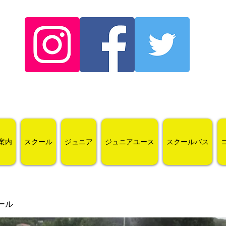
案内
スクール
ジュニア
ジュニアユース
スクールバス
ール