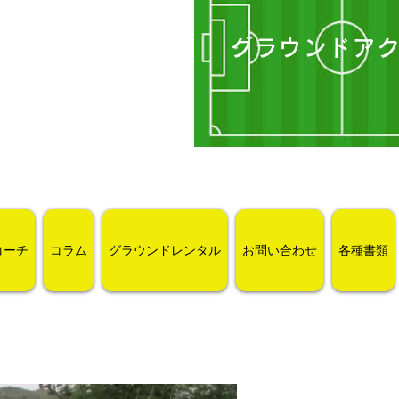
グラウンドア
コーチ
コラム
グラウンドレンタル
お問い合わせ
各種書類