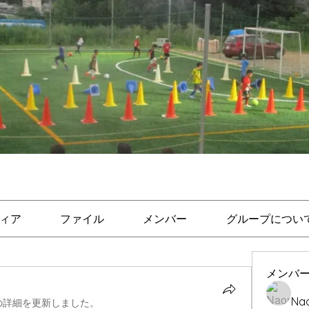
ィア
ファイル
メンバー
グループについ
メンバ
Nao
の詳細を更新しました。