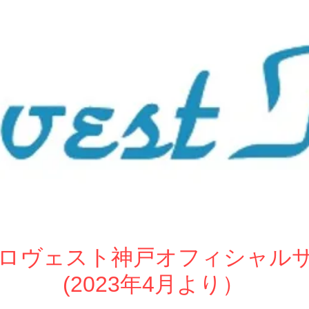
ew ロヴェスト神戸オフィシャル
(2023年4月より）