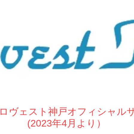
ew ロヴェスト神戸オフィシャル
(2023年4月より）