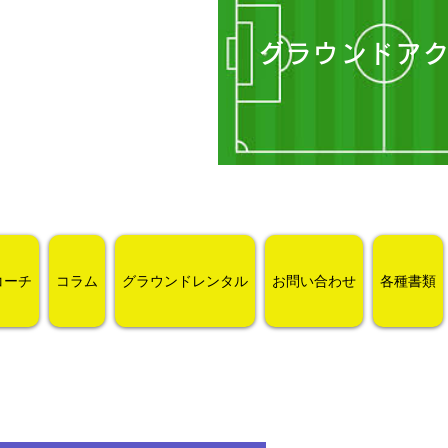
グラウンドア
コーチ
コラム
グラウンドレンタル
お問い合わせ
各種書類