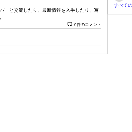
すべての
バーと交流したり、最新情報を入手したり、写
。
0件のコメント