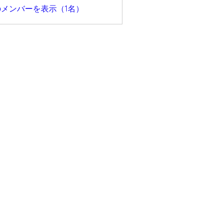
メンバーを表示（1名）