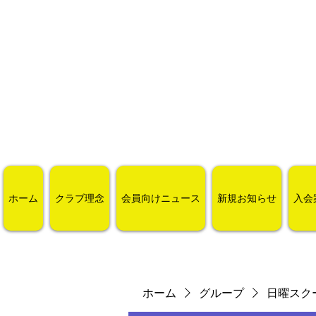
ホーム
クラブ理念
会員向けニュース
新規お知らせ
入会
ホーム
グループ
日曜スク