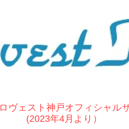
ew ロヴェスト神戸オフィシャル
(2023年4月より）