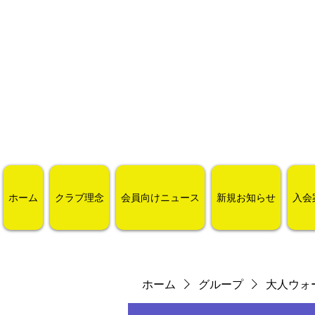
ホーム
クラブ理念
会員向けニュース
新規お知らせ
入会
ホーム
グループ
大人ウォ