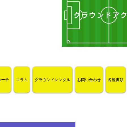
グラウンドア
コーチ
コラム
グラウンドレンタル
お問い合わせ
各種書類