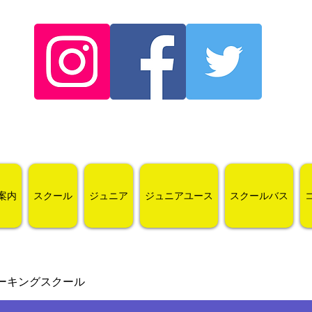
案内
スクール
ジュニア
ジュニアユース
スクールバス
ーキングスクール