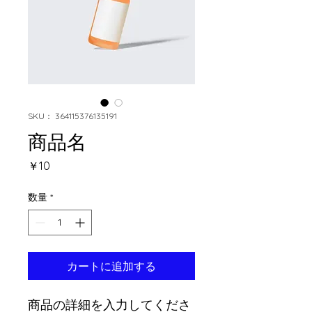
SKU： 364115376135191
商品名
価
￥10
格
数量
*
カートに追加する
商品の詳細を入力してくださ