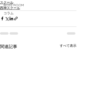
スクール
BOSS ROOM
西神スクール
コラム
すべて表示
関連記事