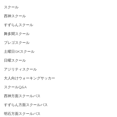
スクール
西神スクール
すずらんスクール
舞多聞スクール
プレゴスクール
土曜日GKスクール
日曜スクール
アジリティスクール
大人向けウォーキングサッカー
スクールQ&A
西神方面スクールバス
すずらん方面スクールバス
明石方面スクールバス