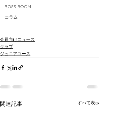
BOSS ROOM
コラム
会員向けニュース
クラブ
ジュニアユース
すべて表示
関連記事