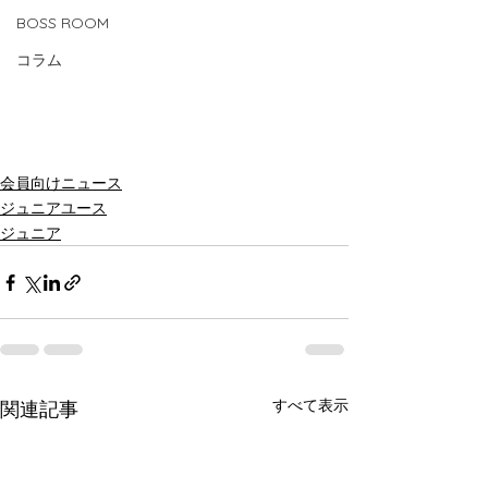
BOSS ROOM
コラム
会員向けニュース
ジュニアユース
ジュニア
すべて表示
関連記事