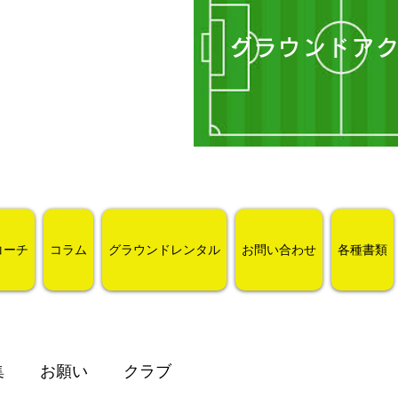
グラウンドア
コーチ
コラム
グラウンドレンタル
お問い合わせ
各種書類
集
お願い
クラブ