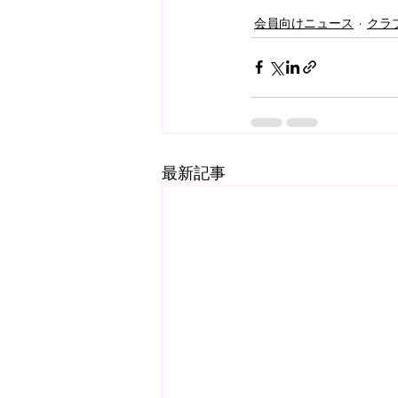
会員向けニュース
クラ
最新記事