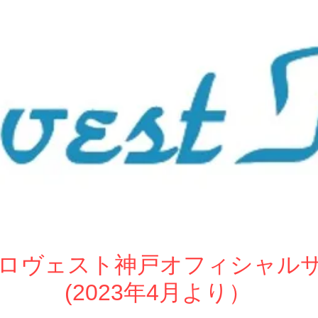
ew ロヴェスト神戸オフィシャル
(2023年4月より）