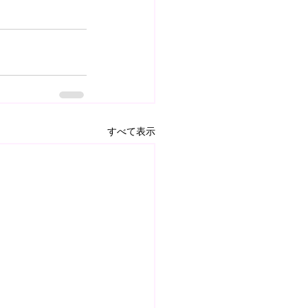
すべて表示