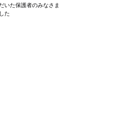
だいた保護者のみなさま
した