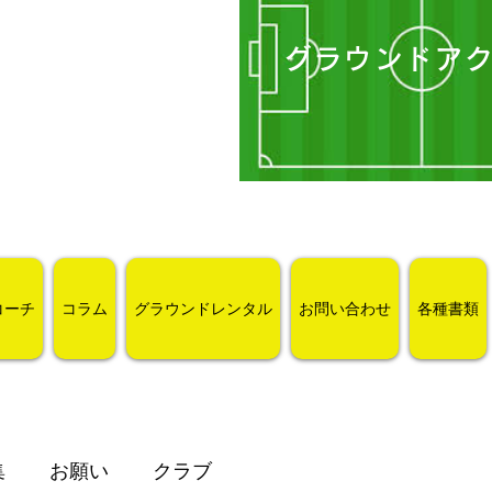
グラウンドア
コーチ
コラム
グラウンドレンタル
お問い合わせ
各種書類
集
お願い
クラブ