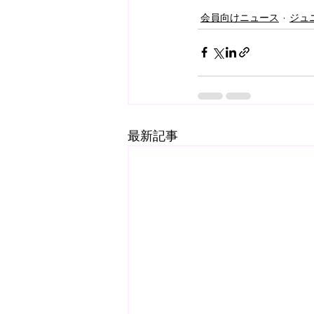
会員向けニュース
ジュ
最新記事