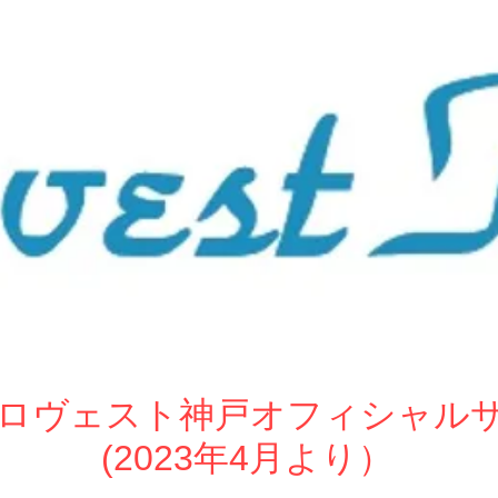
ew ロヴェスト神戸オフィシャル
(2023年4月より）