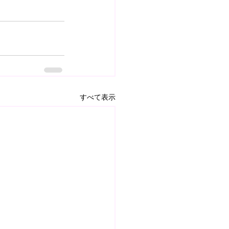
すべて表示