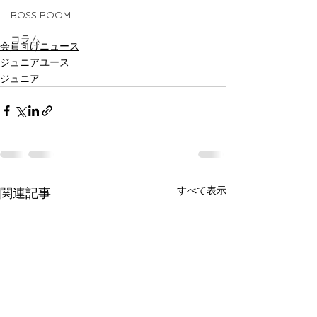
BOSS ROOM
コラム
会員向けニュース
ジュニアユース
ジュニア
すべて表示
関連記事