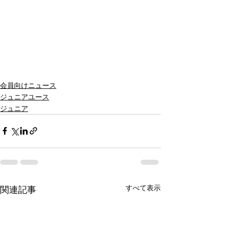
会員向けニュース
ジュニアユース
ジュニア
すべて表示
関連記事