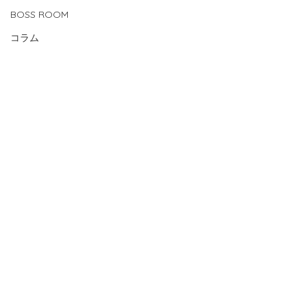
BOSS ROOM
コラム