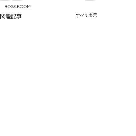
BOSS ROOM
すべて表示
関連記事
コラム