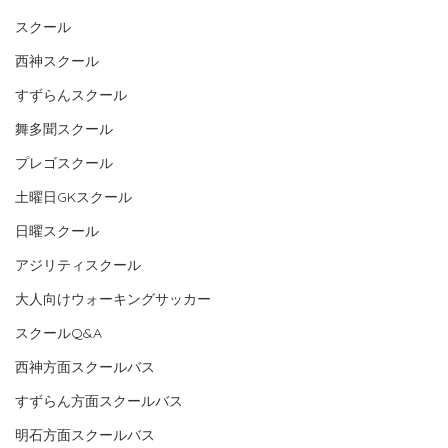
スクール
西神スクール
すずらんスクール
舞多聞スクール
プレゴスクール
土曜日GKスクール
日曜スクール
アジリティスクール
大人向けウォーキングサッカー
スクールQ&A
西神方面スクールバス
すずらん方面スクールバス
明石方面スクールバス