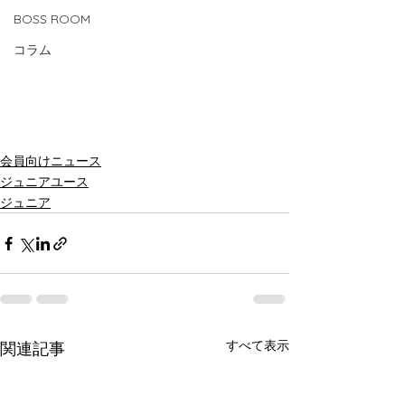
BOSS ROOM
コラム
会員向けニュース
ジュニアユース
ジュニア
すべて表示
関連記事