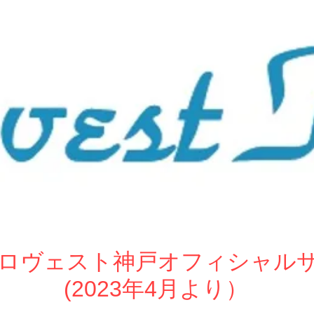
ew ロヴェスト神戸オフィシャル
(2023年4月より）