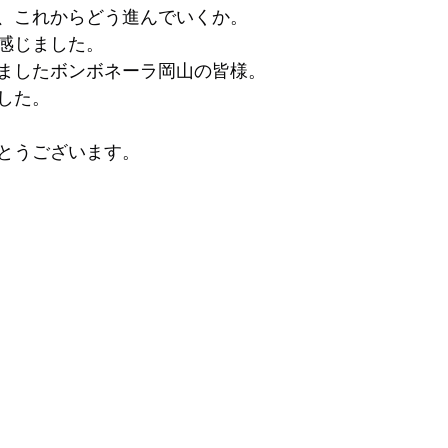
、これからどう進んでいくか。
感じました。
ましたボンボネーラ岡山の皆様。
した。
とうございます。