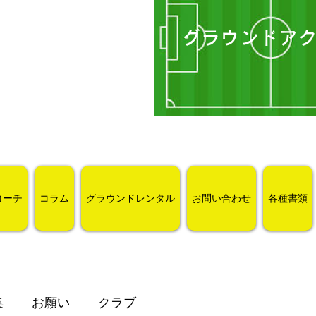
グラウンドア
コーチ
コラム
グラウンドレンタル
お問い合わせ
各種書類
集
お願い
クラブ