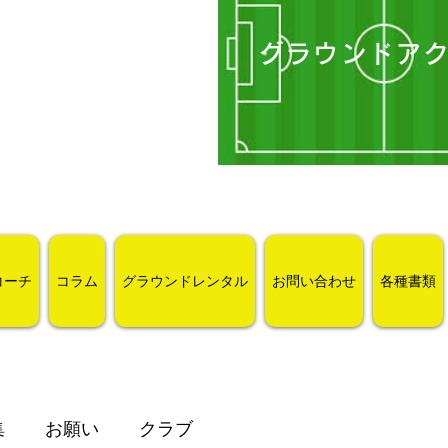
グラウンドア
コーチ
コラム
グラウンドレンタル
お問い合わせ
各種書類
集
お願い
クラブ