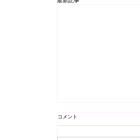
最新記事
コメント