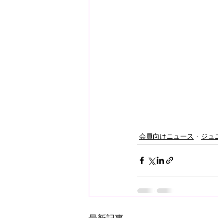
会員向けニュース
ジュ