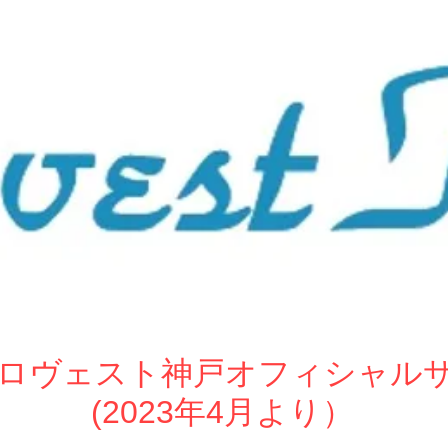
ew ロヴェスト神戸オフィシャル
(2023年4月より）