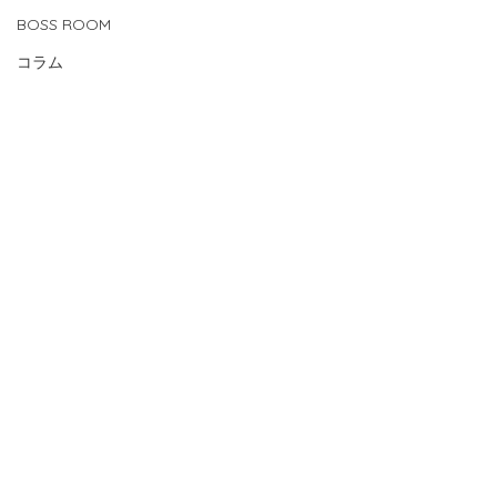
BOSS ROOM
コラム