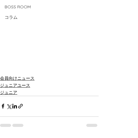
BOSS ROOM
コラム
会員向けニュース
ジュニアユース
ジュニア