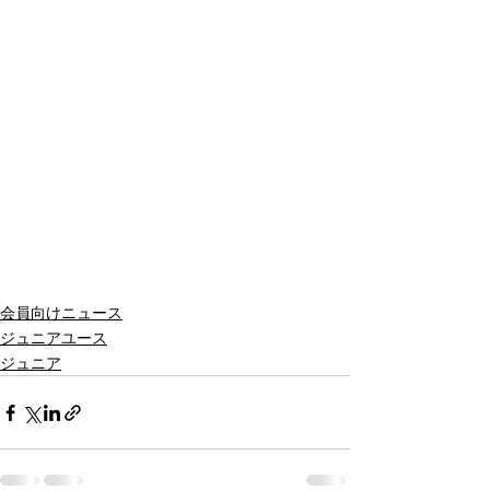
会員向けニュース
ジュニアユース
ジュニア