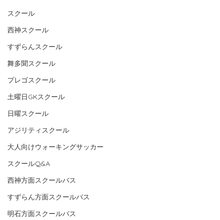
スクール
西神スクール
すずらんスクール
舞多聞スクール
プレゴスクール
土曜日GKスクール
日曜スクール
アジリティスクール
大人向けウォーキングサッカー
スクールQ&A
西神方面スクールバス
すずらん方面スクールバス
明石方面スクールバス