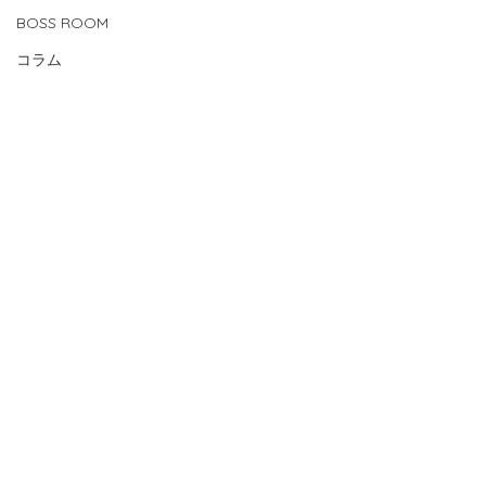
BOSS ROOM
コラム