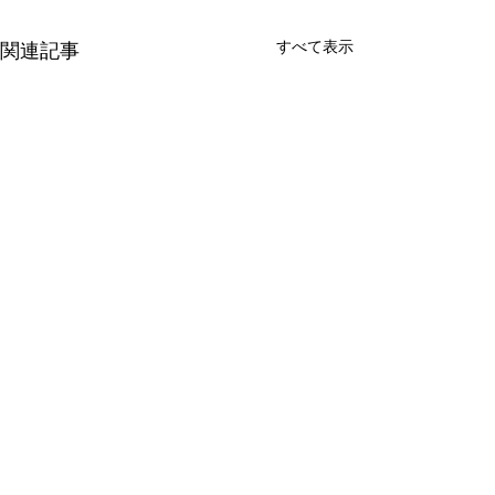
すべて表示
関連記事