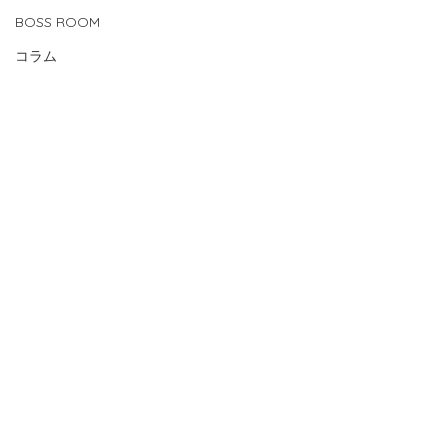
BOSS ROOM
コラム