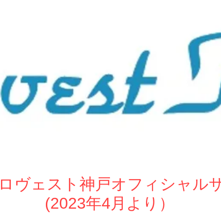
ew ロヴェスト神戸オフィシャル
(2023年4月より）