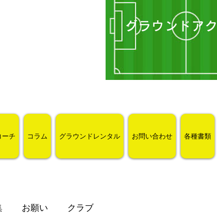
グラウンドア
コーチ
コラム
グラウンドレンタル
お問い合わせ
各種書類
集
お願い
クラブ