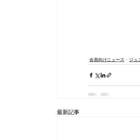
会員向けニュース
ジュ
最新記事