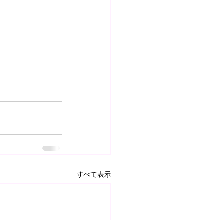
すべて表示