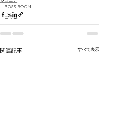
ジュニア
BOSS ROOM
コラム
すべて表示
関連記事