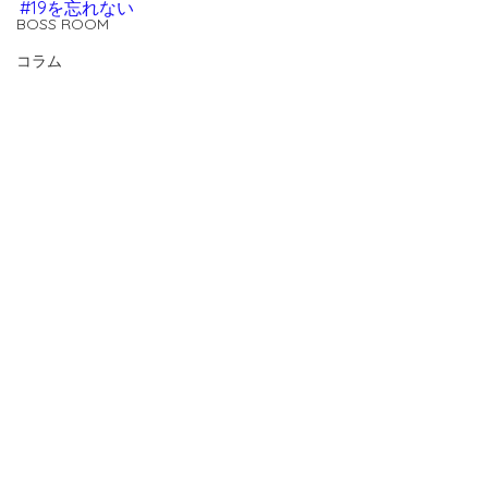
#19を忘れない
BOSS ROOM
コラム