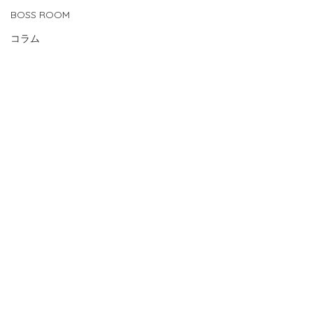
BOSS ROOM
コラム