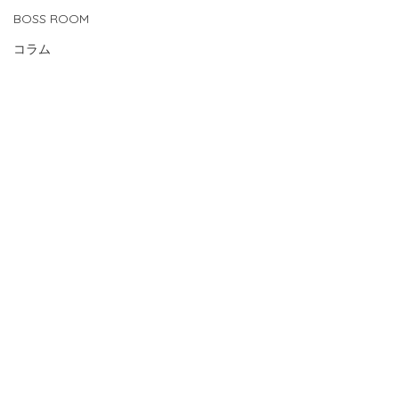
BOSS ROOM
コラム