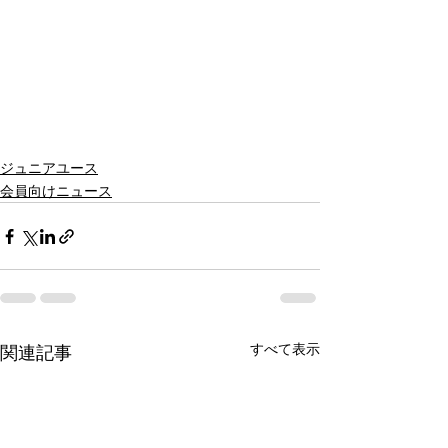
ジュニアユース
会員向けニュース
すべて表示
関連記事