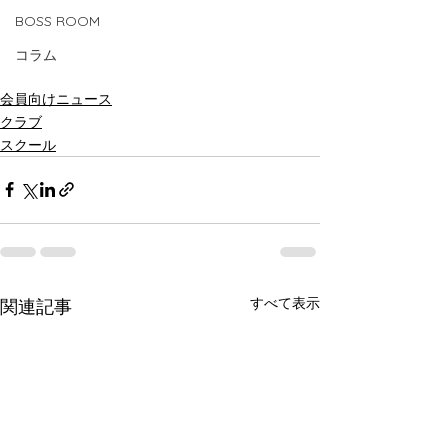
BOSS ROOM
コラム
会員向けニュース
クラブ
スクール
すべて表示
関連記事