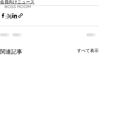
会員向けニュース
BOSS ROOM
コラム
すべて表示
関連記事