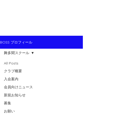
BOSS プロフィール
舞多聞スクール
All Posts
クラブ概要
入会案内
会員向けニュース
新規お知らせ
募集
お願い