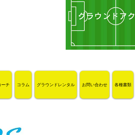
グラウンドア
コーチ
コラム
グラウンドレンタル
お問い合わせ
各種書類