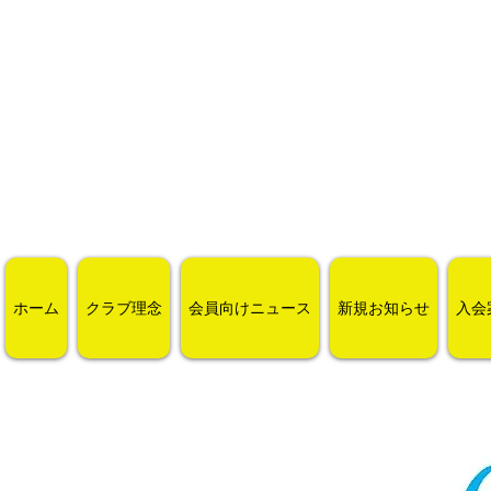
ホーム
クラブ理念
会員向けニュース
新規お知らせ
入会