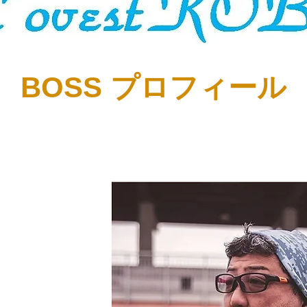
BOSS プロフィール