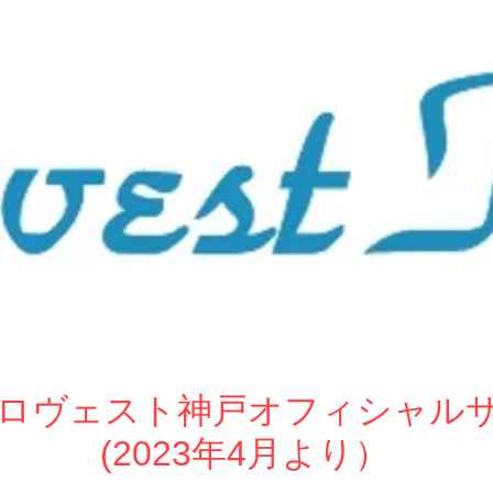
ew ロヴェスト神戸オフィシャル
(2023年4月より）