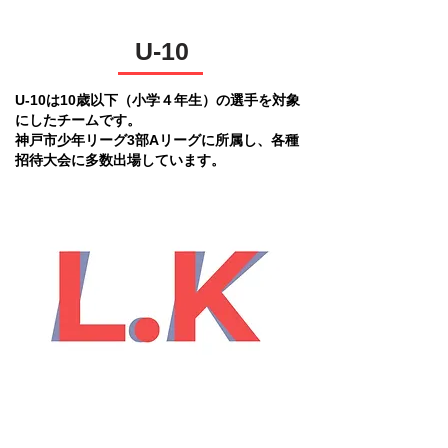
U-10
U-10は10歳以下（小学４年生）の選手を対象
にしたチームです。
​神戸市少年リーグ3部Aリーグに所属し、各種
招待大会に多数出場しています。