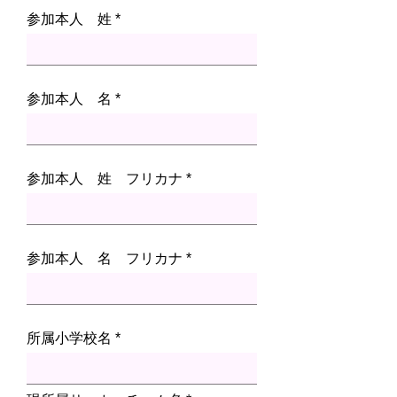
参加本人 姓
参加本人 名
参加本人 姓 フリカナ
参加本人 名 フリカナ
所属小学校名