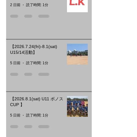
2 日前
読了時間: 1分
【2026.7.24(fri)-8.1(sat)
U15/14活動】
5 日前
読了時間: 1分
【2026.8.1(sat) U11 ボノス
CUP 】
5 日前
読了時間: 1分