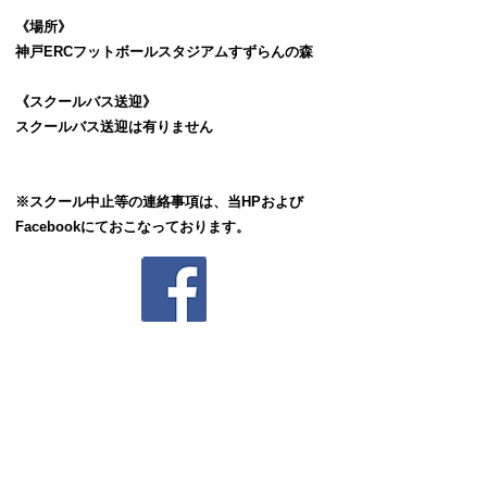
​《場所》
神戸ERCフットボールスタジアムすずらんの森
《スクールバス送迎》
​スクールバス送迎は有りません
※スクール中止等の連絡事項は、当HPおよび
Facebookにておこなっております。