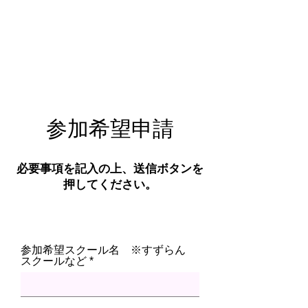
​参加希望申請
必要事項を記入の上、送信ボタンを
押してください。
参加希望スクール名 ※すずらん
スクールなど