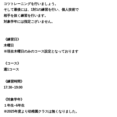
コツトレーニングを行いましょう。
そして最後には、1対1の練習を行い、個人技術で
相手を抜く練習を行います。
対象学年には指定ございません。
《練習日》
木曜日
※現在木曜日のみのコース設定となっております
《コース》
週1コース
《練習時間》
17:30~19:00
《対象学年》
１年生~6年生
​※2025年度より幼稚園クラスは無くなりました。