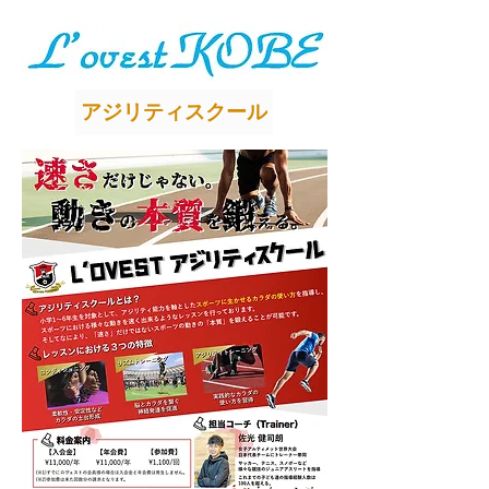
アジリティスクール