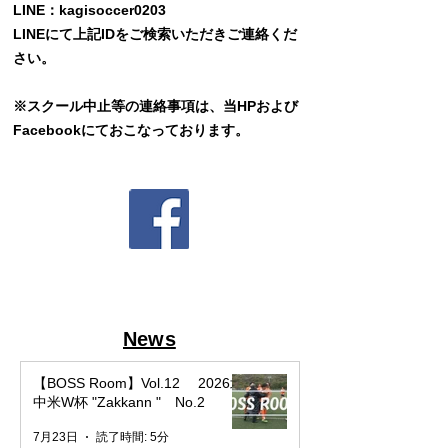
LINE：kagisoccer0203
LINE​にて上記IDをご検索いただきご連絡くだ
さい。
※スクール中止等の連絡事項は、当HPおよび
Facebookにておこなっております。
News
【BOSS Room】Vol.12 2026北
中米W杯 "Zakkann " No.2
7月23日
読了時間: 5分